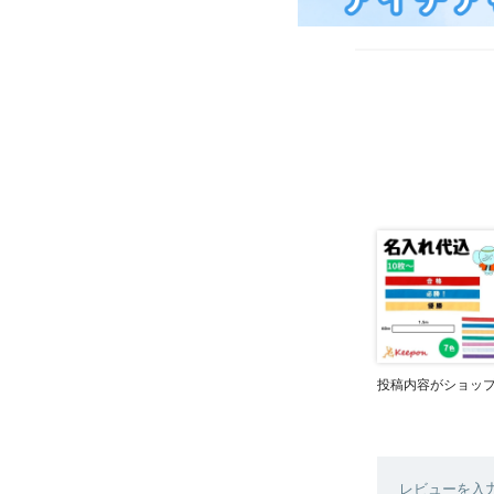
投稿内容がショッ
レビューを入