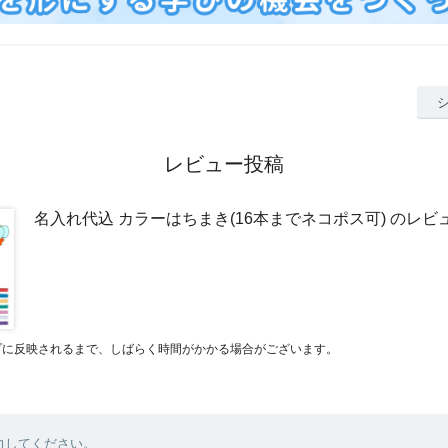
レビュー投稿
名入れ代込 カラーはちまき(16本までネコポス可) のレビ
プに反映されるまで、しばらく時間がかかる場合がございます。
力してください。