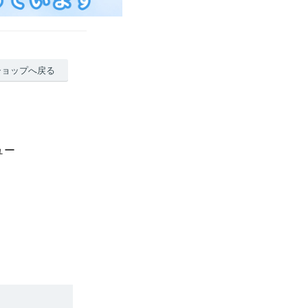
ショップへ戻る
ュー