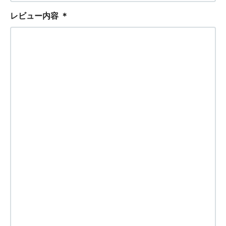
レビュー内容
＊