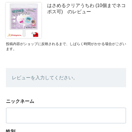
はさめるクリアうちわ (10個までネコ
ポス可) のレビュー
投稿内容がショップに反映されるまで、しばらく時間がかかる場合がござい
ます。
レビューを入力してください。
ニックネーム
性別