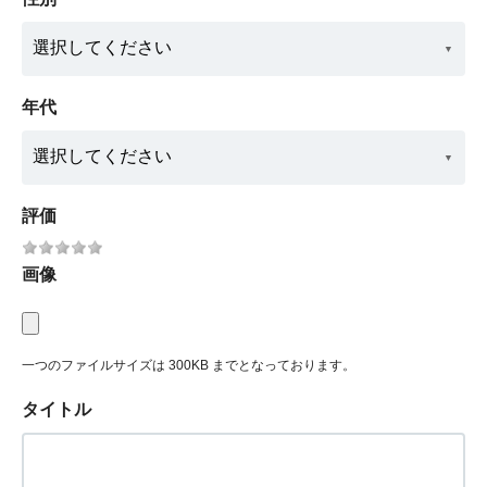
年代
評価
画像
一つのファイルサイズは 300KB までとなっております。
タイトル