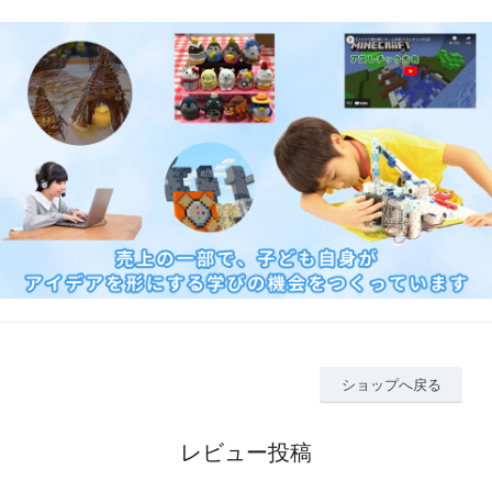
ショップへ戻る
レビュー投稿