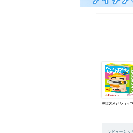
投稿内容がショッ
レビューを入