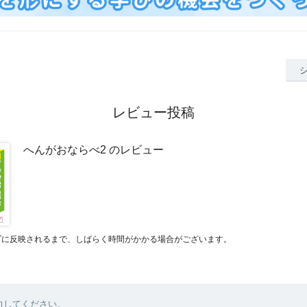
レビュー投稿
へんがおならべ2 のレビュー
プに反映されるまで、しばらく時間がかかる場合がございます。
力してください。