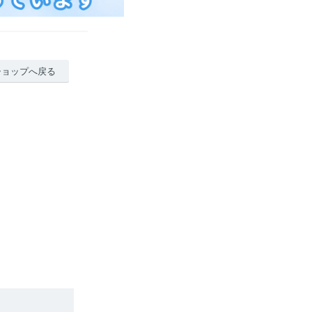
ショップへ戻る