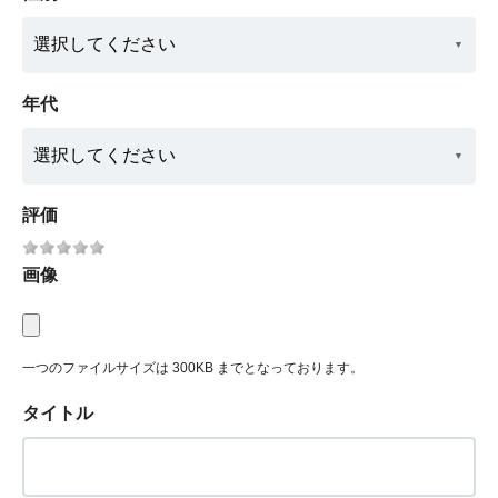
年代
評価
画像
一つのファイルサイズは 300KB までとなっております。
タイトル