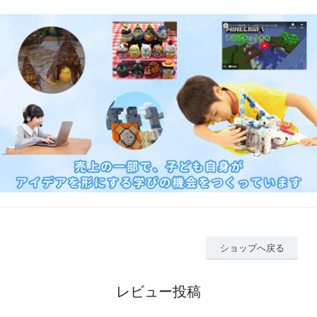
ショップへ戻る
レビュー投稿