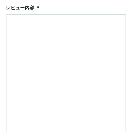
レビュー内容
＊