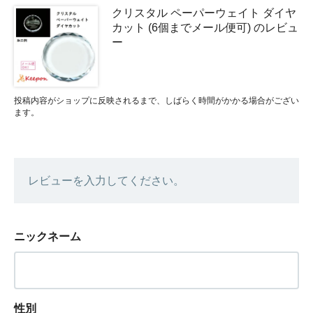
クリスタル ペーパーウェイト ダイヤ
カット (6個までメール便可) のレビュ
ー
投稿内容がショップに反映されるまで、しばらく時間がかかる場合がござい
ます。
レビューを入力してください。
ニックネーム
性別