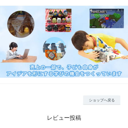
ショップへ戻る
レビュー投稿