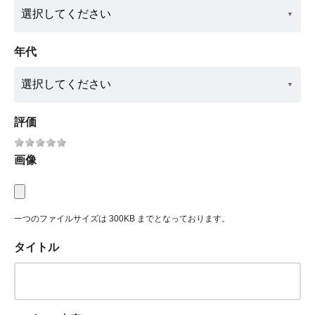
年代
評価
画像
一つのファイルサイズは 300KB までとなっております。
タイトル