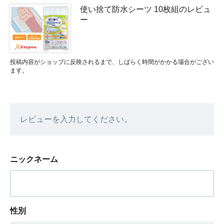
使い捨て防水シーツ 10枚組のレビュ
ー
投稿内容がショップに反映されるまで、しばらく時間がかかる場合がござい
ます。
レビューを入力してください。
ニックネーム
性別