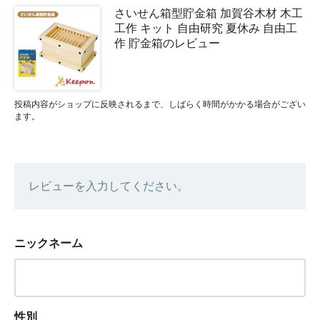
さいせん箱型貯金箱 加賀谷木材 木工
工作 キット 自由研究 夏休み 自由工
作 貯金箱のレビュー
投稿内容がショップに反映されるまで、しばらく時間がかかる場合がござい
ます。
レビューを入力してください。
ニックネーム
性別