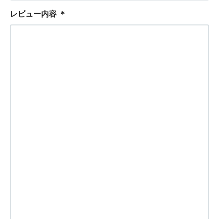
レビュー内容
＊