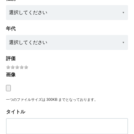
年代
評価
画像
一つのファイルサイズは 300KB までとなっております。
タイトル