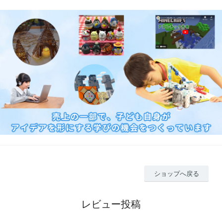
ショップへ戻る
レビュー投稿