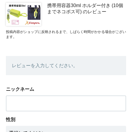
携帯用容器30ml ホルダー付き (10個
までネコポス可) のレビュー
投稿内容がショップに反映されるまで、しばらく時間がかかる場合がござい
ます。
レビューを入力してください。
ニックネーム
性別