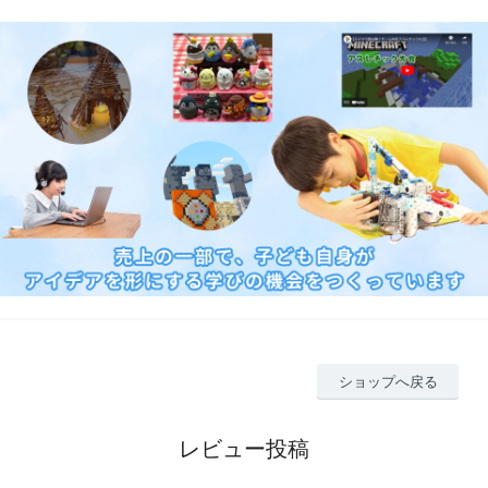
ショップへ戻る
レビュー投稿