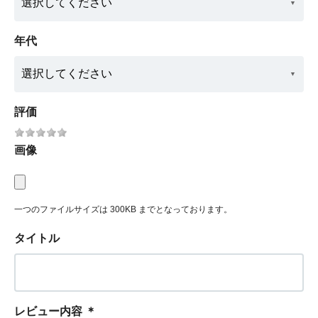
年代
評価
画像
一つのファイルサイズは 300KB までとなっております。
タイトル
レビュー内容
＊