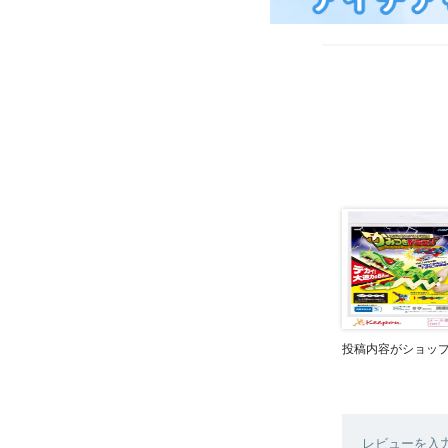
投稿内容がショッ
レビューを入