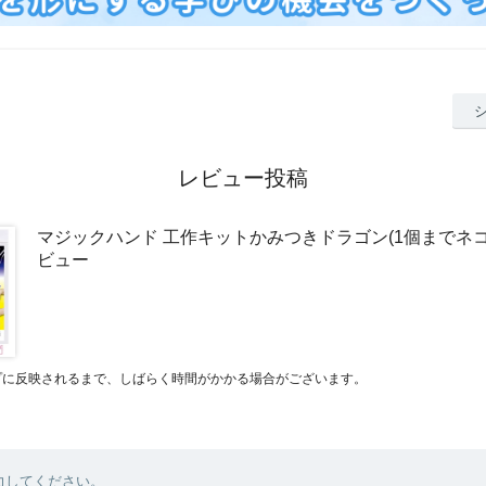
レビュー投稿
マジックハンド 工作キットかみつきドラゴン(1個までネコ
ビュー
プに反映されるまで、しばらく時間がかかる場合がございます。
力してください。