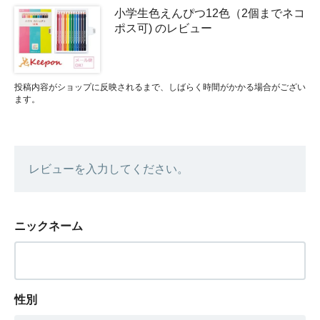
小学生色えんぴつ12色（2個までネコ
ポス可) のレビュー
投稿内容がショップに反映されるまで、しばらく時間がかかる場合がござい
ます。
レビューを入力してください。
ニックネーム
性別