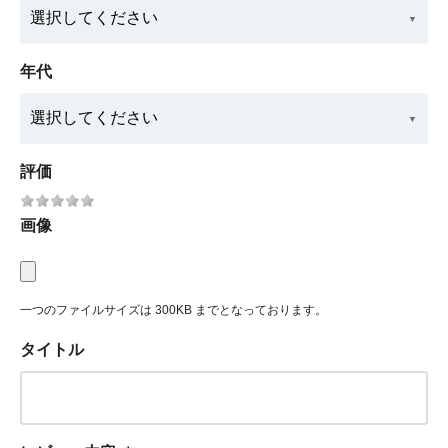
年代
評価
画像
一つのファイルサイズは 300KB までとなっております。
タイトル