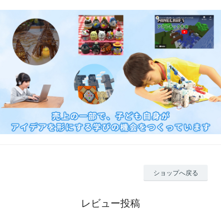
ショップへ戻る
レビュー投稿