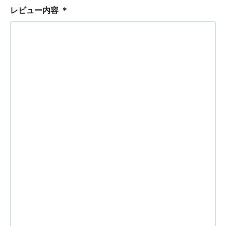
レビュー内容
＊