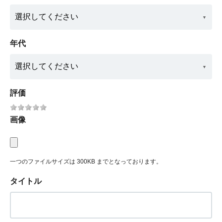
年代
評価
画像
一つのファイルサイズは 300KB までとなっております。
タイトル