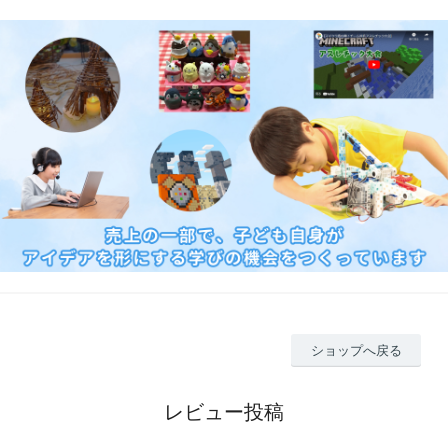
ショップへ戻る
レビュー投稿