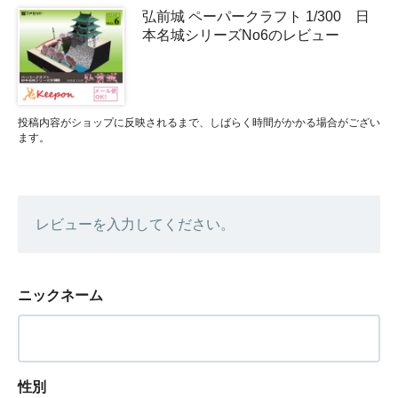
弘前城 ペーパークラフト 1/300 日
本名城シリーズNo6のレビュー
投稿内容がショップに反映されるまで、しばらく時間がかかる場合がござい
ます。
レビューを入力してください。
ニックネーム
性別