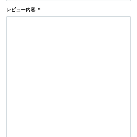
レビュー内容
＊