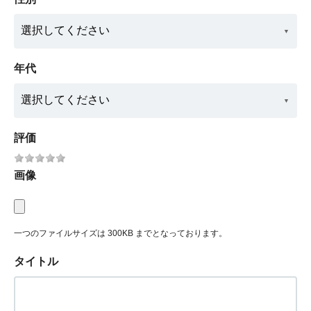
年代
評価
画像
一つのファイルサイズは 300KB までとなっております。
タイトル