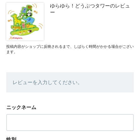
ゆらゆら！どうぶつタワーのレビュ
ー
投稿内容がショップに反映されるまで、しばらく時間がかかる場合がござい
ます。
レビューを入力してください。
ニックネーム
性別