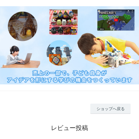
ショップへ戻る
レビュー投稿