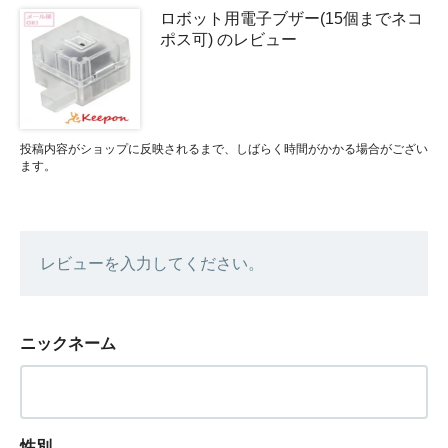
ロボット用電子ブザー(15個までネコ
ポス可) のレビュー
投稿内容がショップに反映されるまで、しばらく時間がかかる場合がござい
ます。
レビューを入力してください。
ニックネーム
性別