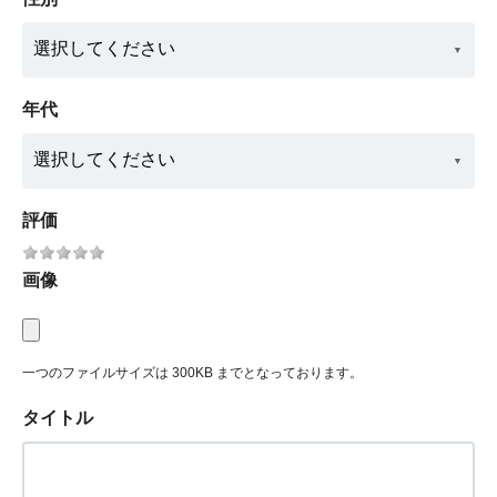
年代
評価
画像
一つのファイルサイズは 300KB までとなっております。
タイトル