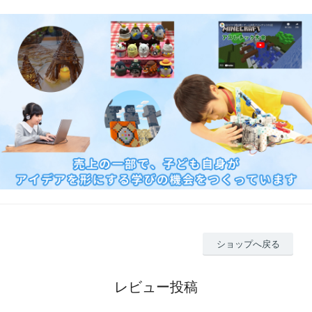
ショップへ戻る
レビュー投稿