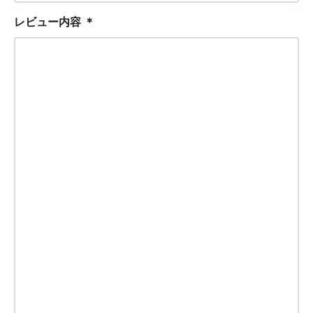
レビュー内容
＊