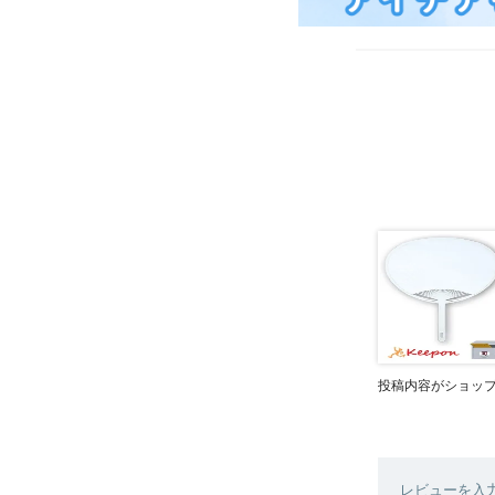
投稿内容がショッ
レビューを入