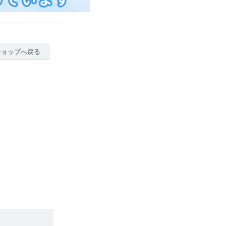
ショップへ戻る