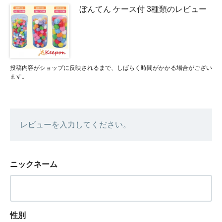
ぼんてん ケース付 3種類のレビュー
投稿内容がショップに反映されるまで、しばらく時間がかかる場合がござい
ます。
レビューを入力してください。
ニックネーム
性別