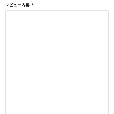
レビュー内容
＊