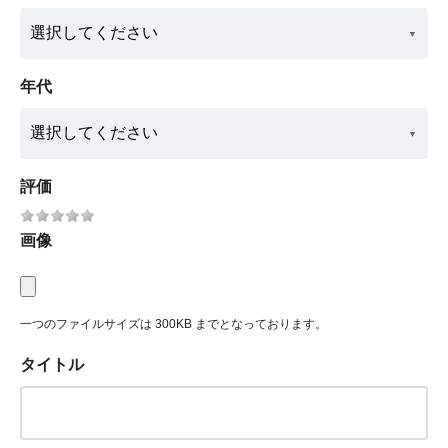
年代
評価
画像
一つのファイルサイズは 300KB までとなっております。
タイトル