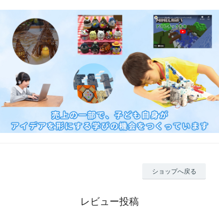
ショップへ戻る
レビュー投稿