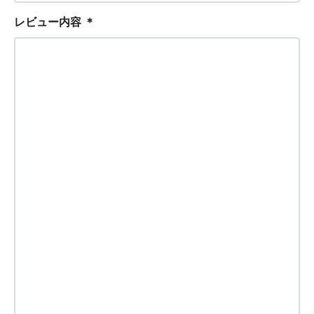
レビュー内容
＊