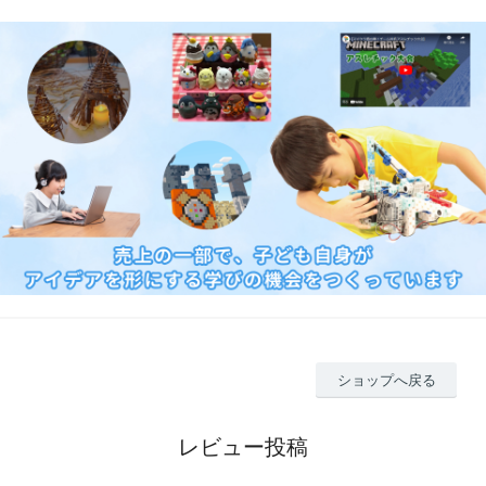
ショップへ戻る
レビュー投稿