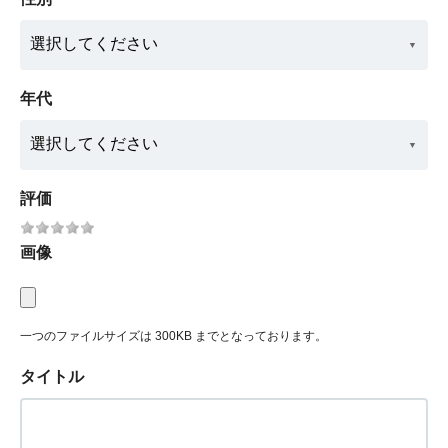
年代
評価
画像
一つのファイルサイズは 300KB までとなっております。
タイトル