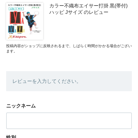
カラー不織布エイサー打掛 黒(帯付)
ハッピ Jサイズ のレビュー
投稿内容がショップに反映されるまで、しばらく時間がかかる場合がござい
ます。
レビューを入力してください。
ニックネーム
性別