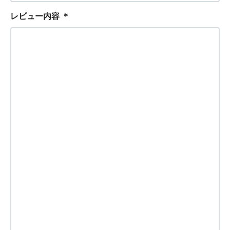
レビュー内容
＊