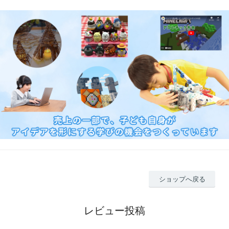
ショップへ戻る
レビュー投稿