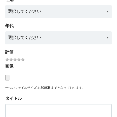
年代
評価
画像
一つのファイルサイズは 300KB までとなっております。
タイトル