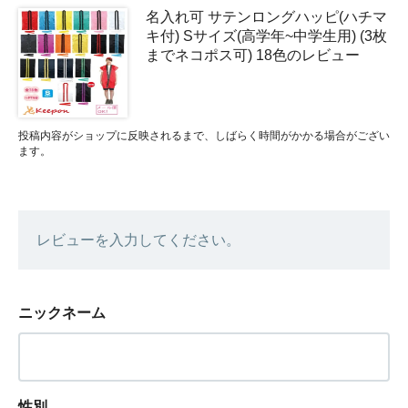
名入れ可 サテンロングハッピ(ハチマ
キ付) Sサイズ(高学年~中学生用) (3枚
までネコポス可) 18色のレビュー
投稿内容がショップに反映されるまで、しばらく時間がかかる場合がござい
ます。
レビューを入力してください。
ニックネーム
性別