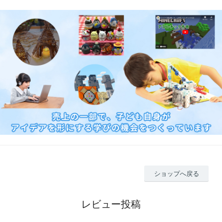
ショップへ戻る
レビュー投稿