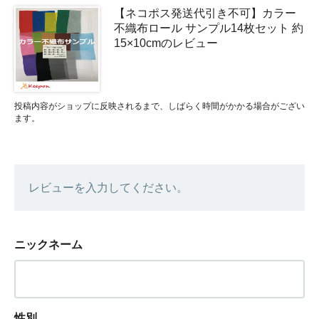
【ネコポス発送代引き不可】カラー
不織布ロール サンプル14枚セット 約
15×10cmのレビュー
投稿内容がショップに反映されるまで、しばらく時間がかかる場合がござい
ます。
レビューを入力してください。
ニックネーム
性別