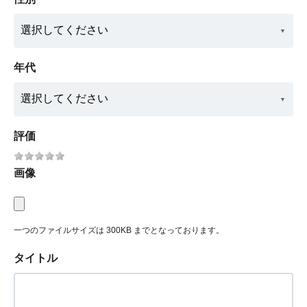
年代
評価
画像
一つのファイルサイズは 300KB までとなっております。
タイトル