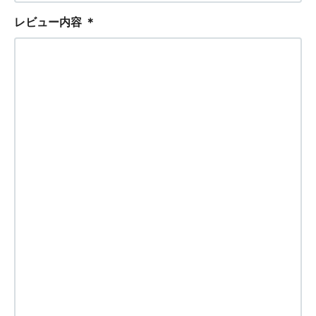
レビュー内容
＊