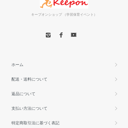
キープオンショップ （学習保育イベント）
ホーム
配送・送料について
返品について
支払い方法について
特定商取引法に基づく表記