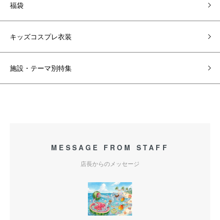
福袋
キッズコスプレ衣装
施設・テーマ別特集
MESSAGE FROM STAFF
店長からのメッセージ