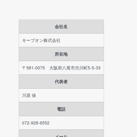
会社名
キープオン株式会社
所在地
〒581-0075 大阪府八尾市渋川町5-5-33
代表者
川原 保
電話
072-928-6552
メール