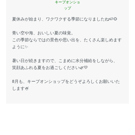
キープオンショ
ップ
夏休みが始まり、ワクワクする季節になりましたね🍉🌻
青い空や海、おいしい夏の味覚。
この季節ならではの景色や思い出を、たくさん楽しめます
ように✨
暑い日が続きますので、こまめに水分補給をしながら、
笑顔あふれる夏をお過ごしください🌿💛
8月も、キープオンショップをどうぞよろしくお願いいた
します🍧