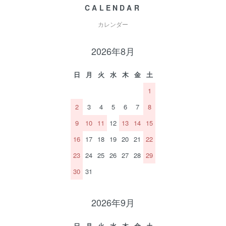
CALENDAR
カレンダー
2026年8月
日
月
火
水
木
金
土
1
2
3
4
5
6
7
8
9
10
11
12
13
14
15
16
17
18
19
20
21
22
23
24
25
26
27
28
29
30
31
2026年9月
日
月
火
水
木
金
土