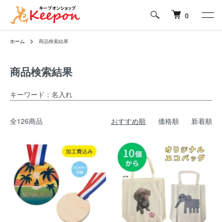
0
ホーム
商品検索結果
商品検索結果
キーワード：名入れ
全126商品
おすすめ順
価格順
新着順