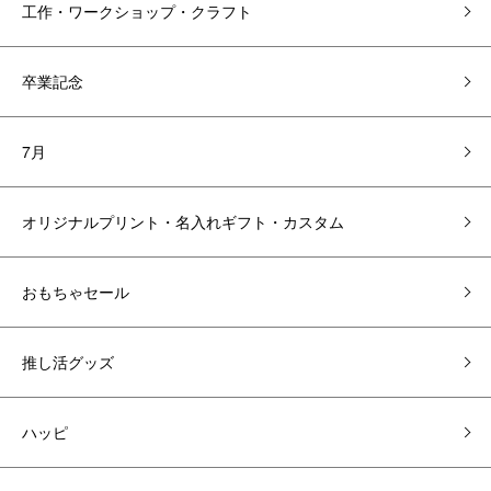
工作・ワークショップ・クラフト
卒業記念
7月
オリジナルプリント・名入れギフト・カスタム
おもちゃセール
推し活グッズ
ハッピ