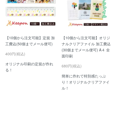
【10個から注文可能】定規 加
【10個から注文可能】オリジ
工費込(50個までメール便可)
ナルクリアファイル 加工費込
(30個までメール便可) A４ 全
400円(税込)
面印刷
オリジナル印刷の定規が作れ
680円(税込)
る！
簡単に作れて特別感たっぷ
り！オリジナルクリアファイ
ル！