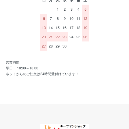
1
2
3
4
5
6
7
8
9
10
11
12
13
14
15
16
17
18
19
20
21
22
23
24
25
26
27
28
29
30
営業時間
平日 10:00～18:00
ネットからのご注文は24時間受付けています！