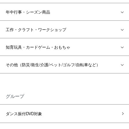
年中行事・シーズン商品
工作・クラフト・ワークショップ
知育玩具・カードゲーム・おもちゃ
その他（防災/衛生/介護/ペット/ゴルフ/自転車など）
グループ
ダンス振付DVD対象