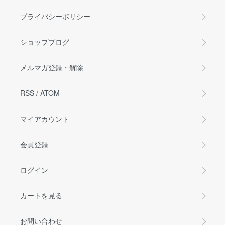
プライバシーポリシー
ショップブログ
メルマガ登録・解除
RSS
/
ATOM
マイアカウント
会員登録
ログイン
カートを見る
お問い合わせ