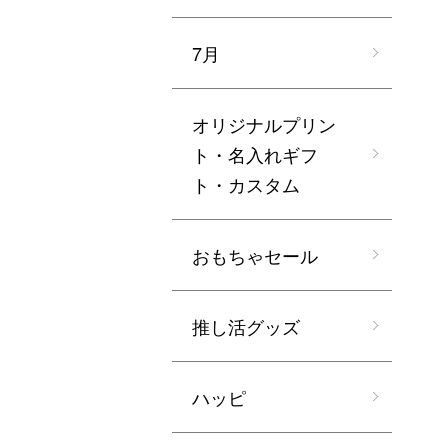
7月
オリジナルプリン
ト・名入れギフ
ト・カスタム
おもちゃセール
推し活グッズ
ハッピ