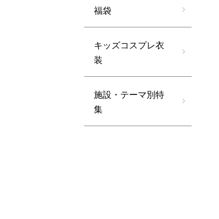
福袋
キッズコスプレ衣
装
施設・テーマ別特
集