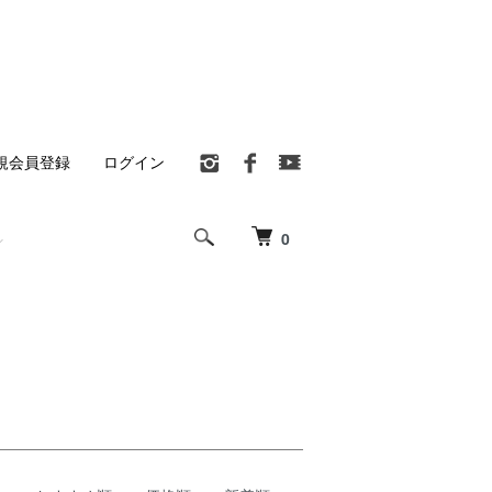
規会員登録
ログイン
0