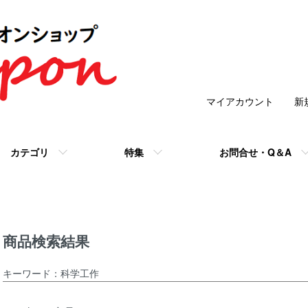
マイアカウント
新
カテゴリ
特集
お問合せ・Q＆A
商品検索結果
キーワード：科学工作