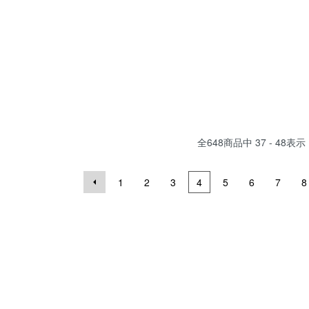
全
648
商品中
37 - 48
表示
1
2
3
4
5
6
7
8