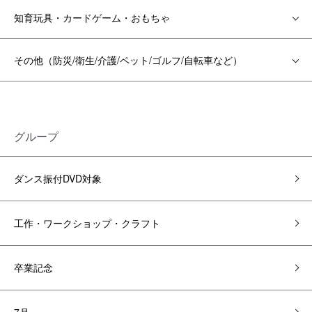
知育玩具・カードゲーム・おもちゃ
その他（防災/衛生/介護/ペット/ゴルフ/自転車など）
グループ
ダンス振付DVD対象
工作・ワークショップ・クラフト
卒業記念