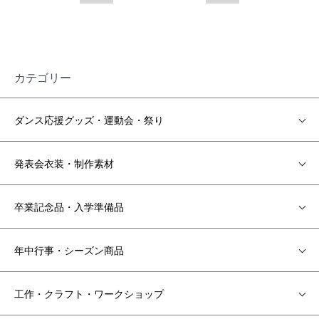
カテゴリー
ダンス応援グッズ・運動会・祭り
発表会衣装・制作素材
卒業記念品・入学準備品
年中行事・シーズン商品
工作・クラフト・ワークショップ