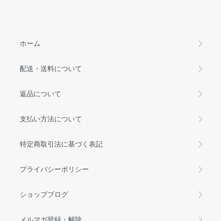
ホーム
配送・送料について
返品について
支払い方法について
特定商取引法に基づく表記
プライバシーポリシー
ショップブログ
メルマガ登録・解除