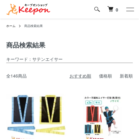
0
ホーム
商品検索結果
商品検索結果
キーワード：サテンエイサー
全146商品
おすすめ順
価格順
新着順