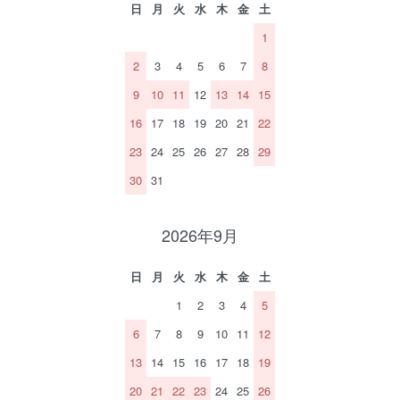
日
月
火
水
木
金
土
1
2
3
4
5
6
7
8
9
10
11
12
13
14
15
16
17
18
19
20
21
22
23
24
25
26
27
28
29
30
31
2026年9月
日
月
火
水
木
金
土
1
2
3
4
5
6
7
8
9
10
11
12
13
14
15
16
17
18
19
20
21
22
23
24
25
26