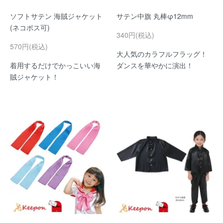
ソフトサテン 海賊ジャケット
サテン中旗 丸棒φ12mm
(ネコポス可)
340円(税込)
570円(税込)
大人気のカラフルフラッグ！
着用するだけでかっこいい海
ダンスを華やかに演出！
賊ジャケット！