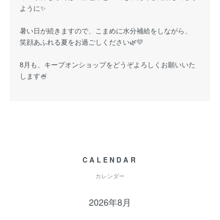
ように✨
暑い日が続きますので、こまめに水分補給をしながら、
笑顔あふれる夏をお過ごしください🌿💛
8月も、キープオンショップをどうぞよろしくお願いいた
します🍧
CALENDAR
カレンダー
2026年8月