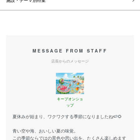
施設・テーマ別特集
MESSAGE FROM STAFF
店長からのメッセージ
キープオンショ
ップ
夏休みが始まり、ワクワクする季節になりましたね🍉🌻
青い空や海、おいしい夏の味覚。
この季節ならではの景色や思い出を、たくさん楽しめます