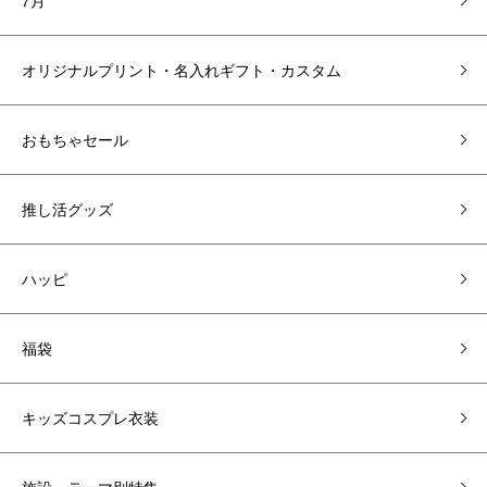
7月
オリジナルプリント・名入れギフト・カスタム
おもちゃセール
推し活グッズ
ハッピ
福袋
キッズコスプレ衣装