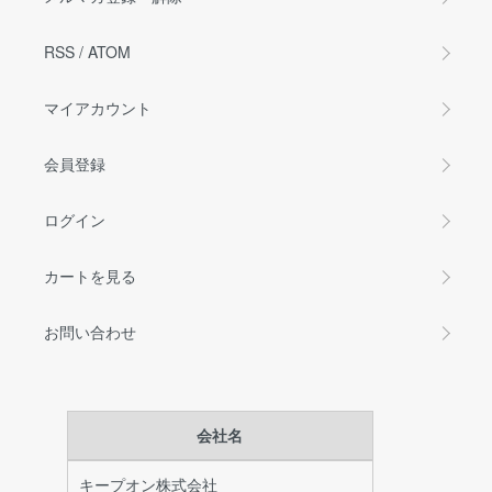
RSS
/
ATOM
マイアカウント
会員登録
ログイン
カートを見る
お問い合わせ
会社名
キープオン株式会社