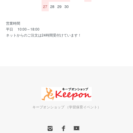
27
28
29
30
営業時間
平日 10:00～18:00
ネットからのご注文は24時間受付けています！
キープオンショップ （学習保育イベント）