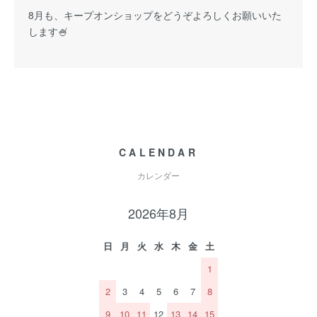
8月も、キープオンショップをどうぞよろしくお願いいた
します🍧
CALENDAR
カレンダー
2026年8月
日
月
火
水
木
金
土
1
2
3
4
5
6
7
8
9
10
11
12
13
14
15