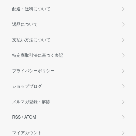
配送・送料について
返品について
支払い方法について
特定商取引法に基づく表記
プライバシーポリシー
ショップブログ
メルマガ登録・解除
RSS
/
ATOM
マイアカウント