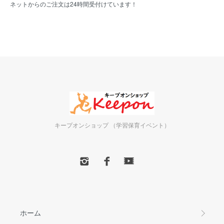
ネットからのご注文は24時間受付けています！
キープオンショップ （学習保育イベント）
ホーム