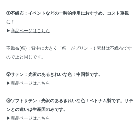
①不織布：イベントなどの一時的使用におすすめ、コスト重視
に！
▶
商品ページはこちら
不織布(祭)：背中に大きく「祭」がプリント！素材は不織布です
ので上と同じです。
②サテン：光沢のあるきれいな色！中国製です。
▶
商品ページはこちら
③ソフトサテン：光沢のあるきれいな色！ベトナム製です。サテ
ンとの違いは生産国のみです。
▶
商品ページはこちら