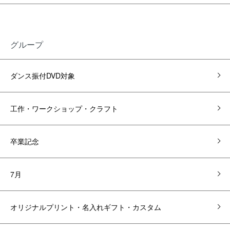
グループ
ダンス振付DVD対象
工作・ワークショップ・クラフト
卒業記念
7月
オリジナルプリント・名入れギフト・カスタム