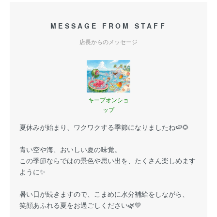
MESSAGE FROM STAFF
店長からのメッセージ
キープオンショ
ップ
夏休みが始まり、ワクワクする季節になりましたね🍉🌻
青い空や海、おいしい夏の味覚。
この季節ならではの景色や思い出を、たくさん楽しめます
ように✨
暑い日が続きますので、こまめに水分補給をしながら、
笑顔あふれる夏をお過ごしください🌿💛