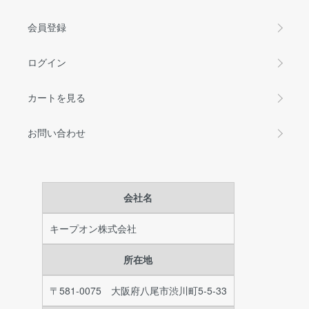
会員登録
ログイン
カートを見る
お問い合わせ
会社名
キープオン株式会社
所在地
〒581-0075 大阪府八尾市渋川町5-5-33