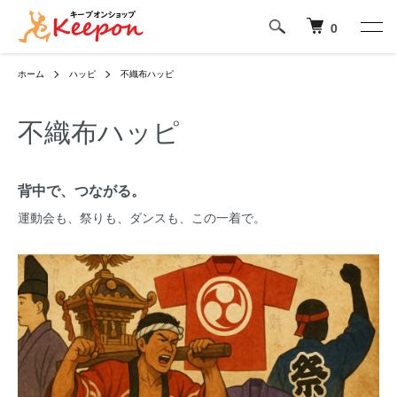
0
ホーム
ハッピ
不織布ハッピ
不織布ハッピ
背中で、つながる。
運動会も、祭りも、ダンスも、この一着で。