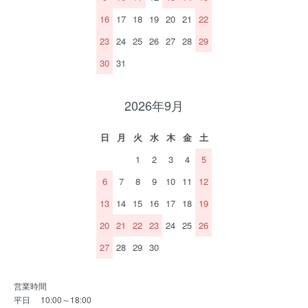
16
17
18
19
20
21
22
23
24
25
26
27
28
29
30
31
2026年9月
日
月
火
水
木
金
土
1
2
3
4
5
6
7
8
9
10
11
12
13
14
15
16
17
18
19
20
21
22
23
24
25
26
27
28
29
30
営業時間
平日 10:00～18:00