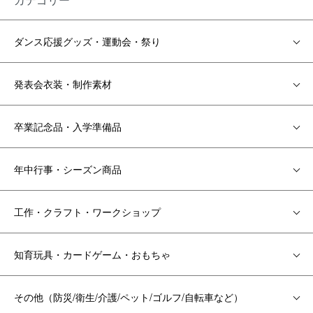
ダンス応援グッズ・運動会・祭り
発表会衣装・制作素材
卒業記念品・入学準備品
年中行事・シーズン商品
工作・クラフト・ワークショップ
知育玩具・カードゲーム・おもちゃ
その他（防災/衛生/介護/ペット/ゴルフ/自転車など）