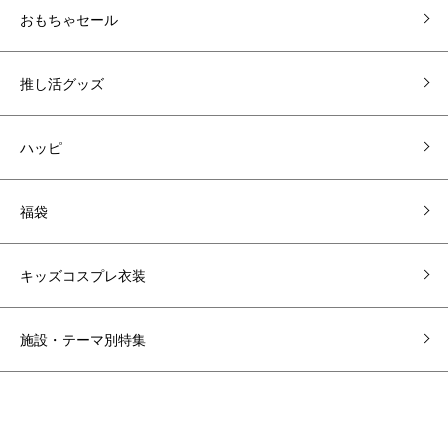
おもちゃセール
推し活グッズ
ハッピ
福袋
キッズコスプレ衣装
施設・テーマ別特集