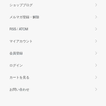
ショップブログ
メルマガ登録・解除
RSS
/
ATOM
マイアカウント
会員登録
ログイン
カートを見る
お問い合わせ