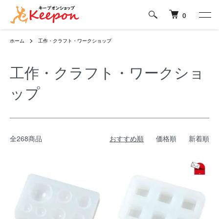
0
ホーム
工作・クラフト・ワークショップ
工作・クラフト・ワークショ
ップ
全268商品
おすすめ順
価格順
新着順