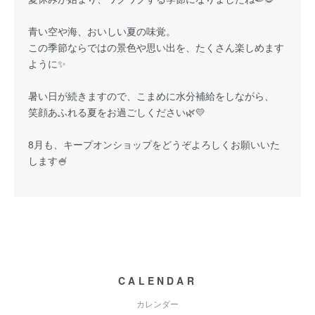
青い空や海、おいしい夏の味覚。
この季節ならではの景色や思い出を、たくさん楽しめます
ように✨
暑い日が続きますので、こまめに水分補給をしながら、
笑顔あふれる夏をお過ごしください🌿💛
8月も、キープオンショップをどうぞよろしくお願いいた
します🍧
CALENDAR
カレンダー