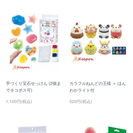
手づくり宝石せっけん (2個ま
カラフルねんどの王様 ＋ ほん
でネコポス可)
わかライト付
1,100円(税込)
520円(税込)