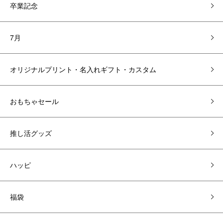
卒業記念
7月
オリジナルプリント・名入れギフト・カスタム
おもちゃセール
推し活グッズ
ハッピ
福袋