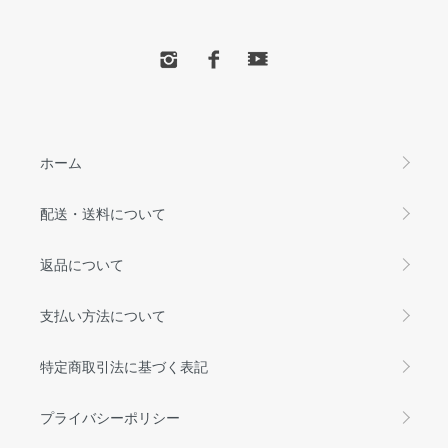
ホーム
配送・送料について
返品について
支払い方法について
特定商取引法に基づく表記
プライバシーポリシー