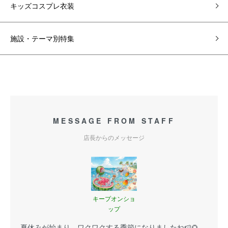
キッズコスプレ衣装
施設・テーマ別特集
MESSAGE FROM STAFF
店長からのメッセージ
キープオンショ
ップ
夏休みが始まり、ワクワクする季節になりましたね🍉🌻