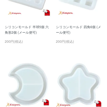
シリコンモールド 半球5個 六
シリコンモールド 四角6個 (メ
角形2個 (メール便可)
ール便可)
200円(税込)
200円(税込)