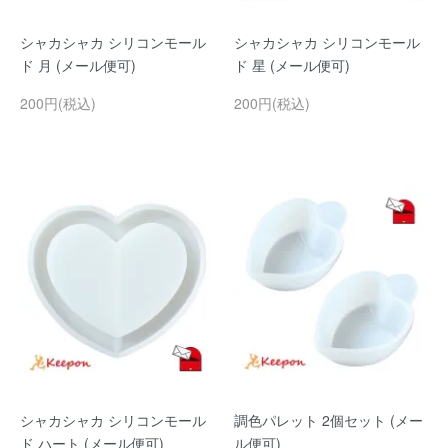
シャカシャカ シリコンモール
シャカシャカ シリコンモール
ド 月 (メール便可)
ド 星 (メール便可)
200円(税込)
200円(税込)
シャカシャカ シリコンモール
調色パレット 2個セット (メー
ド ハート (メール便可)
ル便可)