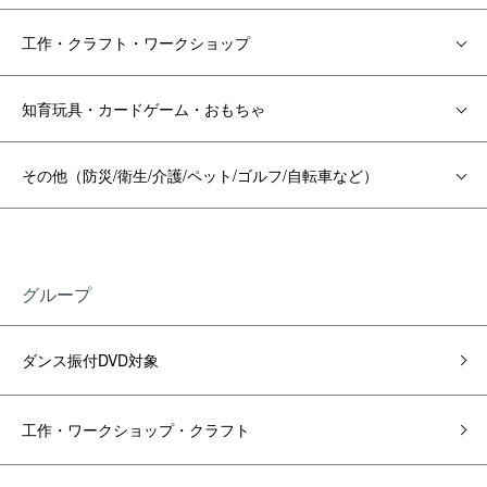
工作・クラフト・ワークショップ
知育玩具・カードゲーム・おもちゃ
その他（防災/衛生/介護/ペット/ゴルフ/自転車など）
グループ
ダンス振付DVD対象
工作・ワークショップ・クラフト