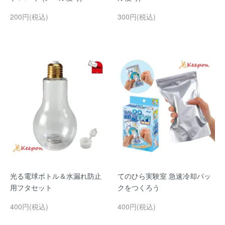
200円(税込)
300円(税込)
光る電球ボトル＆水漏れ防止
てのひら実験室 急速冷却パッ
用フタセット
クをつくろう
400円(税込)
400円(税込)