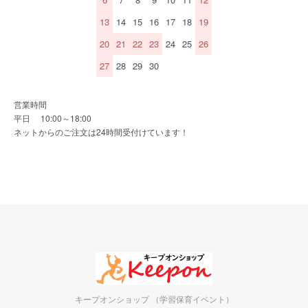
13
14
15
16
17
18
19
20
21
22
23
24
25
26
27
28
29
30
営業時間
平日 10:00～18:00
ネットからのご注文は24時間受付けています！
キープオンショップ （学習保育イベント）