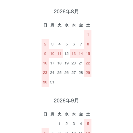
2026年8月
日
月
火
水
木
金
土
1
2
3
4
5
6
7
8
9
10
11
12
13
14
15
16
17
18
19
20
21
22
23
24
25
26
27
28
29
30
31
2026年9月
日
月
火
水
木
金
土
1
2
3
4
5
6
7
8
9
10
11
12