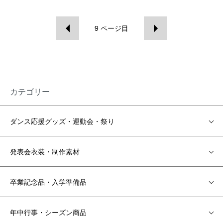
9
ページ目
カテゴリー
ダンス応援グッズ・運動会・祭り
発表会衣装・制作素材
卒業記念品・入学準備品
年中行事・シーズン商品