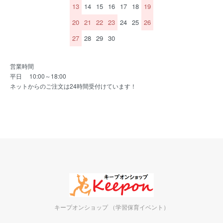
13
14
15
16
17
18
19
20
21
22
23
24
25
26
27
28
29
30
営業時間
平日 10:00～18:00
ネットからのご注文は24時間受付けています！
キープオンショップ （学習保育イベント）