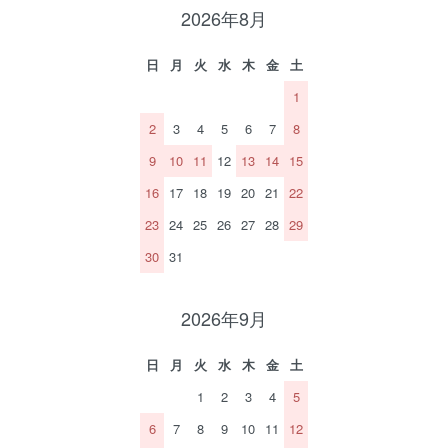
2026年8月
日
月
火
水
木
金
土
1
2
3
4
5
6
7
8
9
10
11
12
13
14
15
16
17
18
19
20
21
22
23
24
25
26
27
28
29
30
31
2026年9月
日
月
火
水
木
金
土
1
2
3
4
5
6
7
8
9
10
11
12