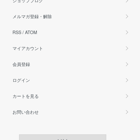
ショップブログ
メルマガ登録・解除
RSS
/
ATOM
マイアカウント
会員登録
ログイン
カートを見る
お問い合わせ