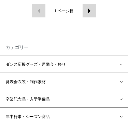
1
ページ目
カテゴリー
ダンス応援グッズ・運動会・祭り
発表会衣装・制作素材
卒業記念品・入学準備品
年中行事・シーズン商品