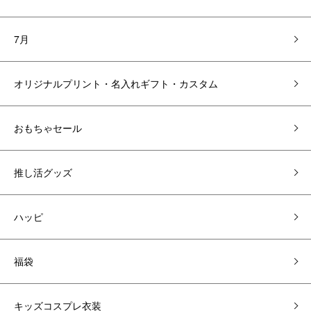
7月
オリジナルプリント・名入れギフト・カスタム
おもちゃセール
推し活グッズ
ハッピ
福袋
キッズコスプレ衣装