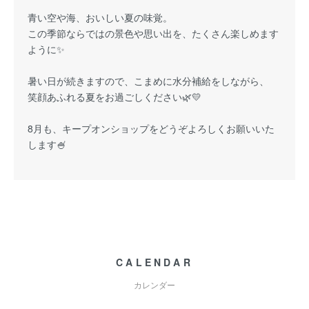
青い空や海、おいしい夏の味覚。
この季節ならではの景色や思い出を、たくさん楽しめます
ように✨
暑い日が続きますので、こまめに水分補給をしながら、
笑顔あふれる夏をお過ごしください🌿💛
8月も、キープオンショップをどうぞよろしくお願いいた
します🍧
CALENDAR
カレンダー