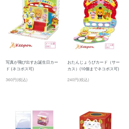
写真が飛び出すお誕生日カー
おたんじょうびカード（サー
ド (ネコポス可)
カス）(10個までネコポス可)
360円(税込)
240円(税込)