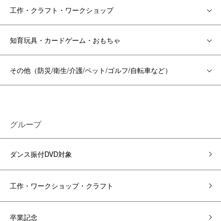
工作・クラフト・ワークショップ
知育玩具・カードゲーム・おもちゃ
その他（防災/衛生/介護/ペット/ゴルフ/自転車など）
グループ
ダンス振付DVD対象
工作・ワークショップ・クラフト
卒業記念