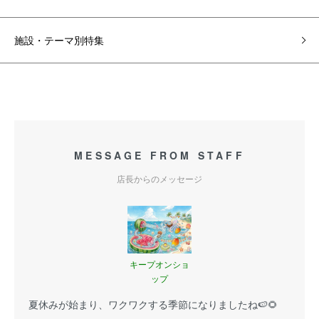
施設・テーマ別特集
MESSAGE FROM STAFF
店長からのメッセージ
キープオンショ
ップ
夏休みが始まり、ワクワクする季節になりましたね🍉🌻