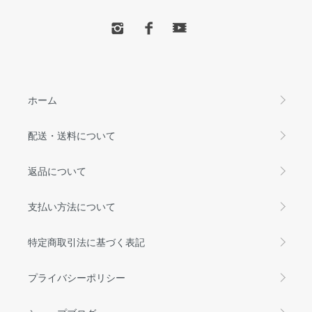
ホーム
配送・送料について
返品について
支払い方法について
特定商取引法に基づく表記
プライバシーポリシー