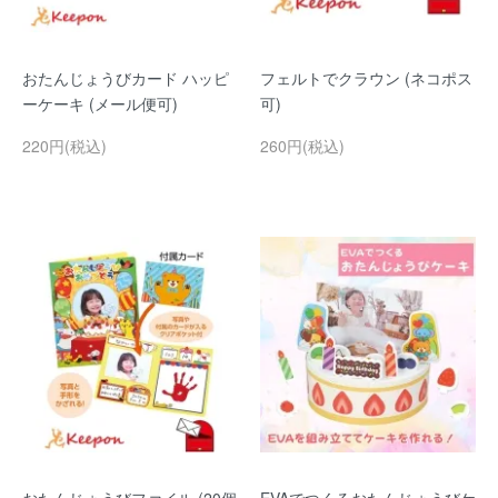
おたんじょうびカード ハッピ
フェルトでクラウン (ネコポス
ーケーキ (メール便可)
可)
220円(税込)
260円(税込)