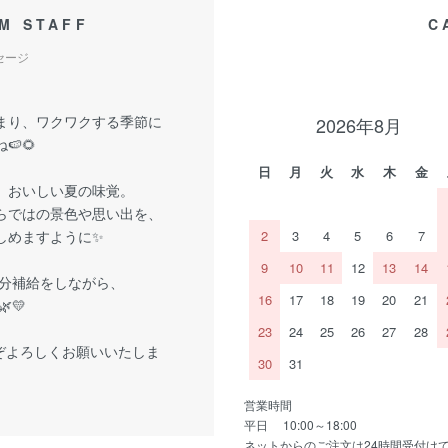
M STAFF
C
セージ
まり、ワクワクする季節に
2026年8月
🍉🌻
日
月
火
水
木
金
、おいしい夏の味覚。
らではの景色や思い出を、
しめますように✨
2
3
4
5
6
7
9
10
11
12
13
14
分補給をしながら、
16
17
18
19
20
21
💛
23
24
25
26
27
28
ぞよろしくお願いいたしま
30
31
営業時間
平日 10:00～18:00
ネットからのご注文は24時間受付け