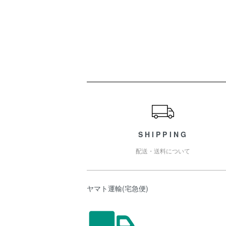
ショッピングガイド
SHIPPING
配送・送料について
ヤマト運輸(宅急便)