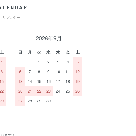
ALENDAR
カレンダー
2026年9月
土
日
月
火
水
木
金
土
1
1
2
3
4
5
8
6
7
8
9
10
11
12
15
13
14
15
16
17
18
19
22
20
21
22
23
24
25
26
29
27
28
29
30
ています！