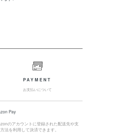
PAYMENT
お支払いについて
zon Pay
azonのアカウントに登録された配送先や支
い方法を利用して決済できます。