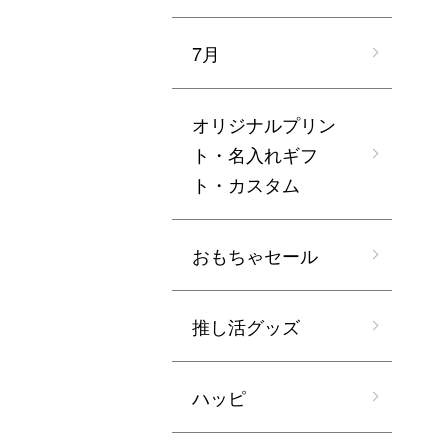
7月
オリジナルプリン
ト・名入れギフ
ト・カスタム
おもちゃセール
推し活グッズ
ハッピ