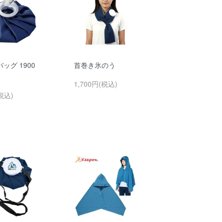
ッグ 1900
首巻き氷のう
1,700円(税込)
税込)