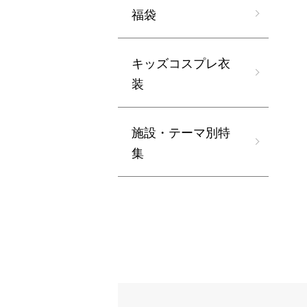
福袋
キッズコスプレ衣
装
施設・テーマ別特
集