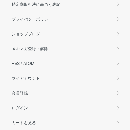
特定商取引法に基づく表記
プライバシーポリシー
ショップブログ
メルマガ登録・解除
RSS
/
ATOM
マイアカウント
会員登録
ログイン
カートを見る