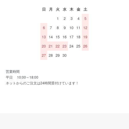
日
月
火
水
木
金
土
1
2
3
4
5
6
7
8
9
10
11
12
13
14
15
16
17
18
19
20
21
22
23
24
25
26
27
28
29
30
営業時間
平日 10:00～18:00
ネットからのご注文は24時間受付けています！