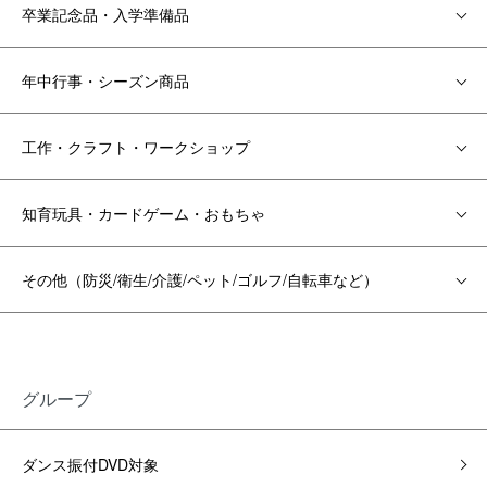
卒業記念品・入学準備品
年中行事・シーズン商品
工作・クラフト・ワークショップ
知育玩具・カードゲーム・おもちゃ
その他（防災/衛生/介護/ペット/ゴルフ/自転車など）
グループ
ダンス振付DVD対象