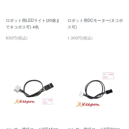
ロボット用LEDライト(20個ま
ロボット用DCモーター(ネコポ
でネコポス可) 4色
ス可)
830円(税込)
1,300円(税込)