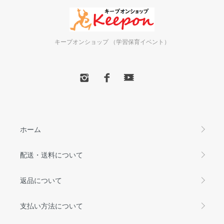
キープオンショップ （学習保育イベント）
ホーム
配送・送料について
返品について
支払い方法について