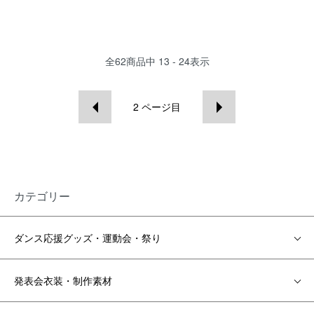
全
62
商品中
13 - 24
表示
2
ページ目
カテゴリー
ダンス応援グッズ・運動会・祭り
発表会衣装・制作素材