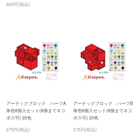
660円(税込)
アーテックブロック ハーフA
アーテックブロック ハーフB
単色8個入セット(8個までネコ
単色8個入セット(8個までネコ
ポス可) 20色
ポス可) 20色
275円(税込)
275円(税込)