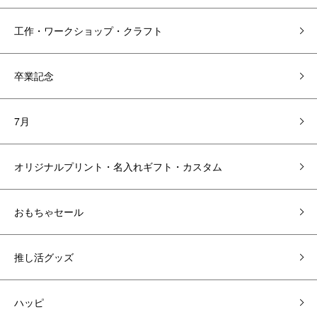
工作・ワークショップ・クラフト
卒業記念
7月
オリジナルプリント・名入れギフト・カスタム
おもちゃセール
推し活グッズ
ハッピ