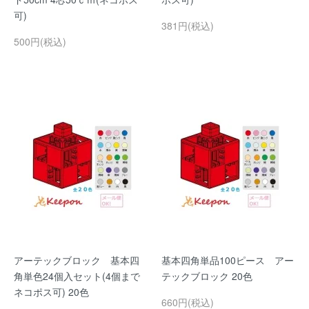
可)
381円(税込)
500円(税込)
アーテックブロック 基本四
基本四角単品100ピース アー
角単色24個入セット(4個まで
テックブロック 20色
ネコポス可) 20色
660円(税込)