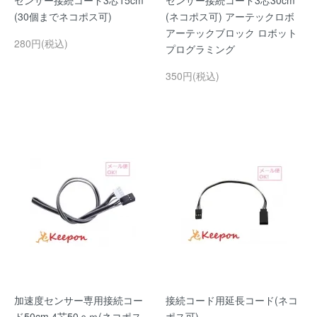
センサー接続コード3芯15cm
センサー接続コード3芯30cm
(30個までネコポス可)
(ネコポス可) アーテックロボ
アーテックブロック ロボット
280円(税込)
プログラミング
350円(税込)
加速度センサー専用接続コー
接続コード用延長コード(ネコ
ド50cm 4芯50ｃｍ(ネコポス
ポス可)