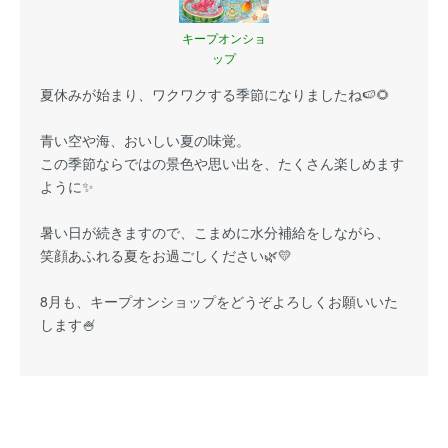
キープオンショ
ップ
夏休みが始まり、ワクワクする季節になりましたね🍉🌻
青い空や海、おいしい夏の味覚。
この季節ならではの景色や思い出を、たくさん楽しめます
ように✨
暑い日が続きますので、こまめに水分補給をしながら、
笑顔あふれる夏をお過ごしください🌿💛
8月も、キープオンショップをどうぞよろしくお願いいた
します🍧