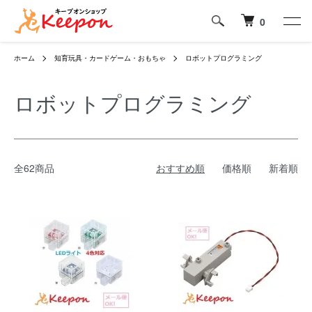
0
ホーム
知育玩具・カードゲーム・おもちゃ
ロボットプログラミング
ロボットプログラミング
全62商品
おすすめ順
価格順
新着順