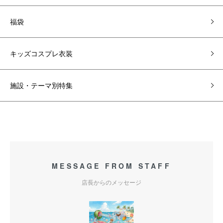
福袋
キッズコスプレ衣装
施設・テーマ別特集
MESSAGE FROM STAFF
店長からのメッセージ