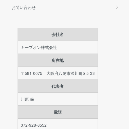
お問い合わせ
会社名
キープオン株式会社
所在地
〒581-0075 大阪府八尾市渋川町5-5-33
代表者
川原 保
電話
072-928-6552