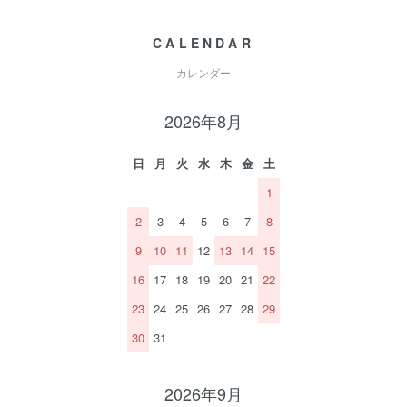
CALENDAR
カレンダー
2026年8月
日
月
火
水
木
金
土
1
2
3
4
5
6
7
8
9
10
11
12
13
14
15
16
17
18
19
20
21
22
23
24
25
26
27
28
29
30
31
2026年9月