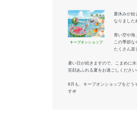
夏休みが始
なりましたね
青い空や海
この季節な
キープオンショップ
たくさん楽
暑い日が続きますので、こまめに水
笑顔あふれる夏をお過ごしください
8月も、キープオンショップをどう
す🍧