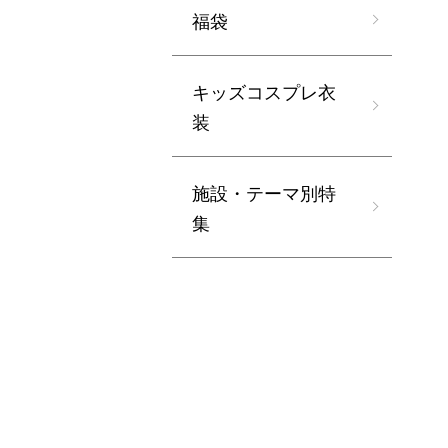
福袋
キッズコスプレ衣
装
施設・テーマ別特
集