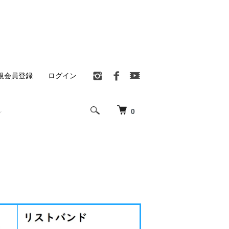
規会員登録
ログイン
0