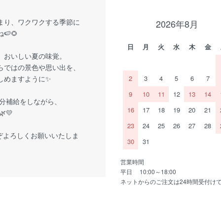
まり、ワクワクする季節に
2026年8月
🍉🌻
日
月
火
水
木
金
、おいしい夏の味覚。
らではの景色や思い出を、
しめますように✨
2
3
4
5
6
7
9
10
11
12
13
14
分補給をしながら、
16
17
18
19
20
21
💛
23
24
25
26
27
28
ぞよろしくお願いいたしま
30
31
営業時間
平日 10:00～18:00
ネットからのご注文は24時間受付け