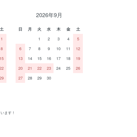
2026年9月
土
日
月
火
水
木
金
土
1
1
2
3
4
5
8
6
7
8
9
10
11
12
15
13
14
15
16
17
18
19
22
20
21
22
23
24
25
26
29
27
28
29
30
ています！