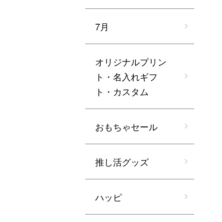
7月
オリジナルプリン
ト・名入れギフ
ト・カスタム
おもちゃセール
推し活グッズ
ハッピ