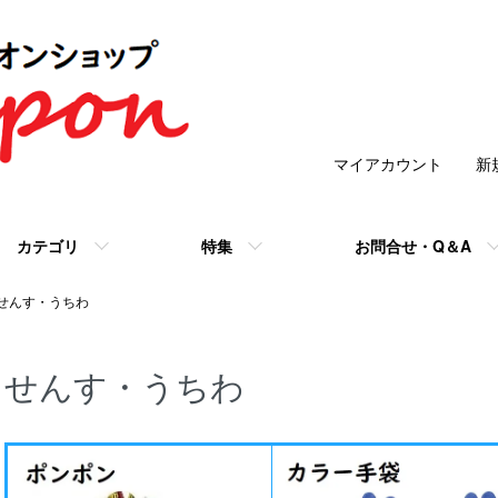
マイアカウント
新
カテゴリ
特集
お問合せ・Q＆A
せんす・うちわ
せんす・うちわ