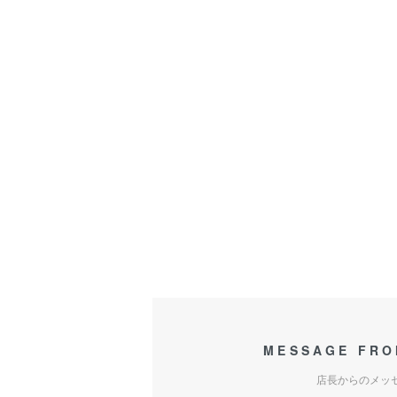
MESSAGE FRO
店長からのメッ